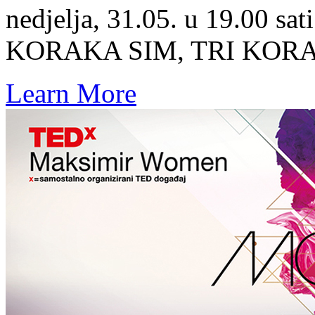
nedjelja, 31.05. u 19.00 s
KORAKA SIM, TRI KORA
Learn More