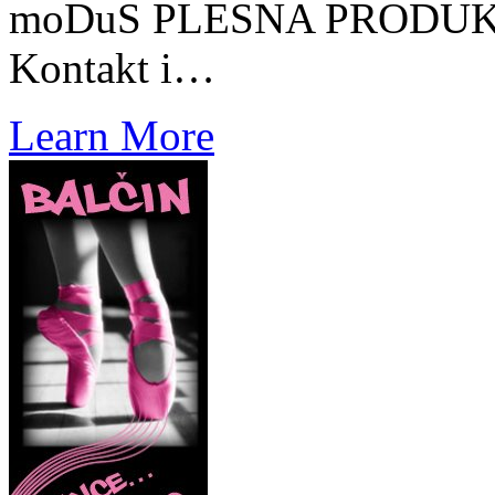
moDuS PLESNA PRODUKCI
Kontakt i…
Learn More