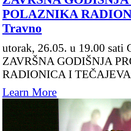
POLAZNIKA RADIONI
Travno
utorak, 26.05. u 19.00 sat
ZAVRŠNA GODIŠNJA PR
RADIONICA I TEČAJEVA
Learn More