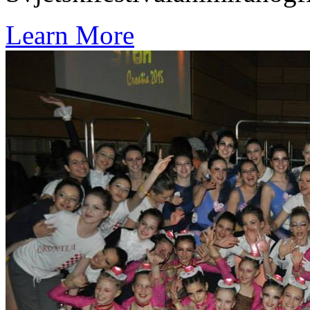
Learn More