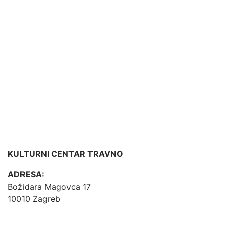
KULTURNI CENTAR TRAVNO
ADRESA:
Božidara Magovca 17
10010 Zagreb