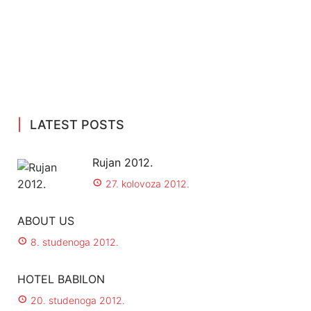
LATEST POSTS
Rujan 2012.
27. kolovoza 2012.
ABOUT US
8. studenoga 2012.
HOTEL BABILON
20. studenoga 2012.