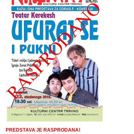
PREDSTAVA JE RASPRODANA!