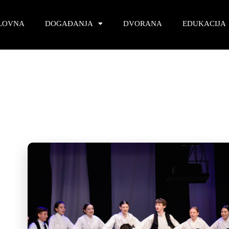
LOVNA
DOGAĐANJA
DVORANA
EDUKACIJA