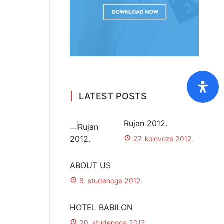
LATEST POSTS
Rujan 2012.
27. kolovoza 2012.
ABOUT US
8. studenoga 2012.
HOTEL BABILON
20. studenoga 2012.